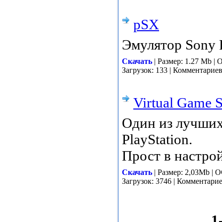
pSX
Эмулятор Sony P
Скачать
| Размер: 1.27 Mb | 
Загрузок: 133 | Комментарие
Virtual Game S
Один из лучших
PlayStation.
Прост в настрой
Скачать
| Размер: 2,03Mb | 
Загрузок: 3746 | Комментари
1