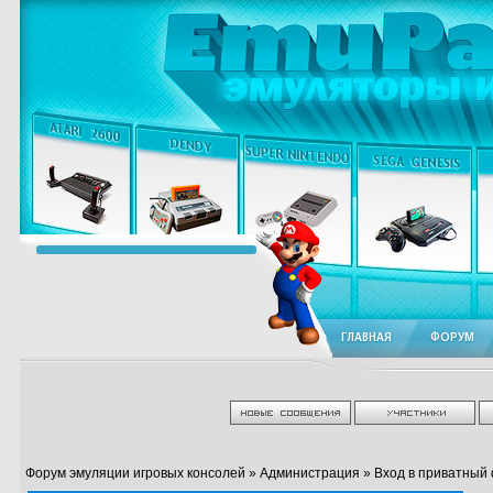
ГЛАВНАЯ
ФОРУМ
Форум эмуляции игровых консолей
»
Администрация
» Вход в приватный