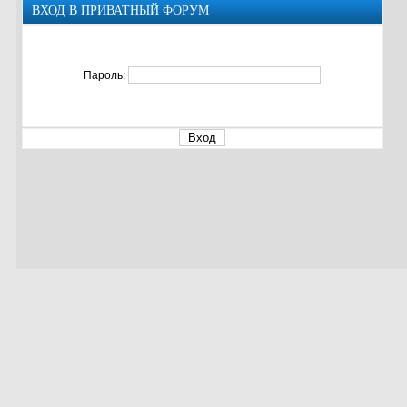
ВХОД В ПРИВАТНЫЙ ФОРУМ
Пароль: