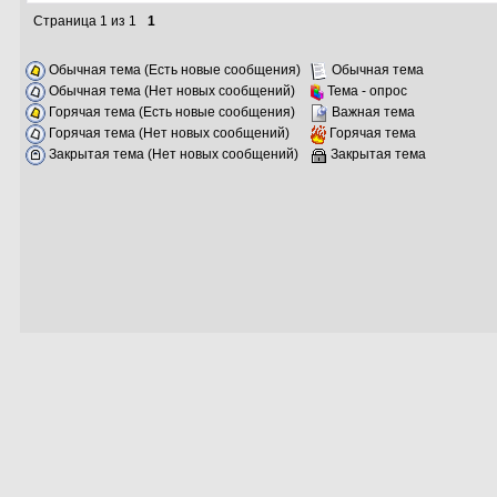
Страница
1
из
1
1
Обычная тема (Есть новые сообщения)
Обычная тема
Обычная тема (Нет новых сообщений)
Тема - опрос
Горячая тема (Есть новые сообщения)
Важная тема
Горячая тема (Нет новых сообщений)
Горячая тема
Закрытая тема (Нет новых сообщений)
Закрытая тема