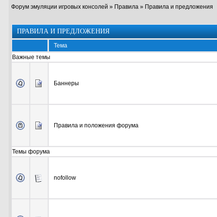
Форум эмуляции игровых консолей
»
Правила
»
Правила и предложения
ПРАВИЛА И ПРЕДЛОЖЕНИЯ
Тема
Важные темы
Баннеры
Правила и положения форума
Темы форума
nofollow