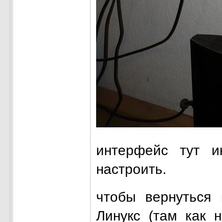
интерфейс тут и
настроить.
чтобы вернуться
Линукс (там как 