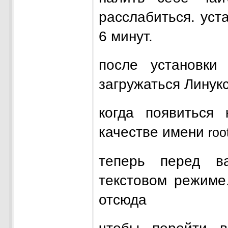
расслабиться. уст
6 минут.
после установки
загружаться Линукс
когда появиться 
качестве имени
roo
теперь перед в
текстовом режиме
отсюда